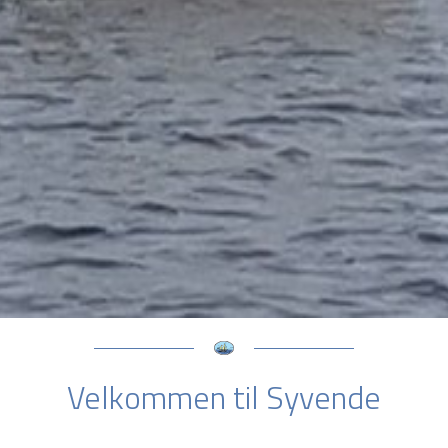
Velkommen til Syvende