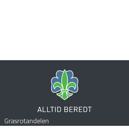
Grasrotandelen