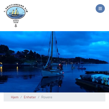
Hjem
Enheter
Rovere